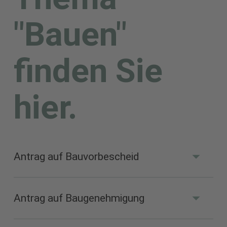
"Bauen"
finden Sie
hier.
Antrag auf Bauvorbescheid
Antrag auf Baugenehmigung
Antragsformular (PDF 43 kB)