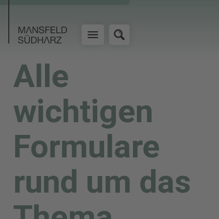
Alle
wichtigen
Formulare
rund um das
Thema