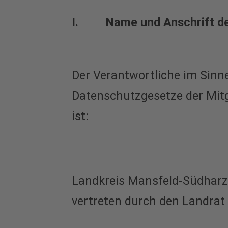
I. Name und Anschrift des
Der Verantwortliche im Sinn
Datenschutzgesetze der Mit
ist:
Landkreis Mansfeld-Südharz
vertreten durch den Landrat