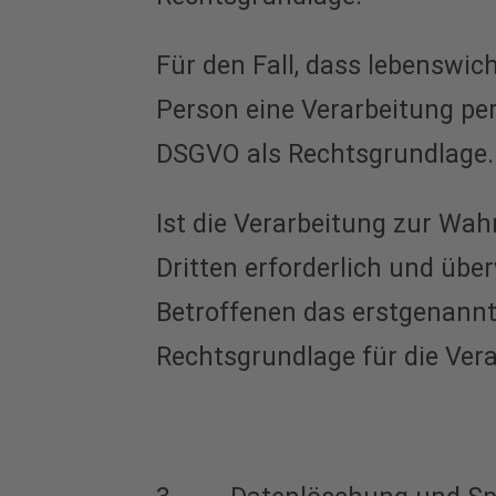
Für den Fall, dass lebenswic
Person eine Verarbeitung per
DSGVO als Rechtsgrundlage.
Ist die Verarbeitung zur Wa
Dritten erforderlich und übe
Betroffenen das erstgenannte 
Rechtsgrundlage für die Vera