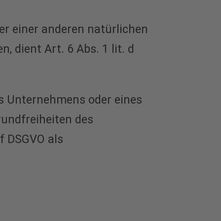
er einer anderen natürlichen
dient Art. 6 Abs. 1 lit. d
es Unternehmens oder eines
rundfreiheiten des
. f DSGVO als