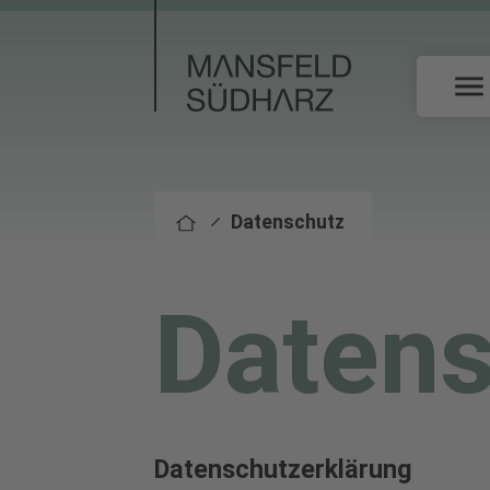
Datenschutz
Datens
Datenschutzerklärung