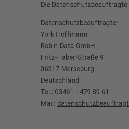
Die Datenschutzbeauftragte d
Datenschutzbeauftragter
York Hoffmann
Robin Data GmbH
Fritz-Haber-Straße 9
06217 Merseburg
Deutschland
Tel.: 03461 - 479 89 61
Mail:
datenschutzbeauftrag