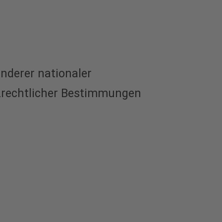
nderer nationaler
zrechtlicher Bestimmungen