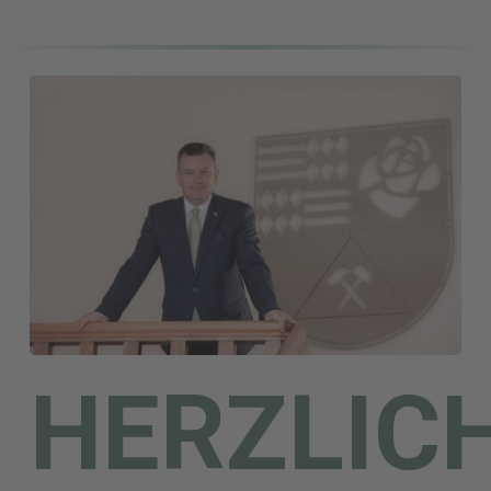
HERZLIC