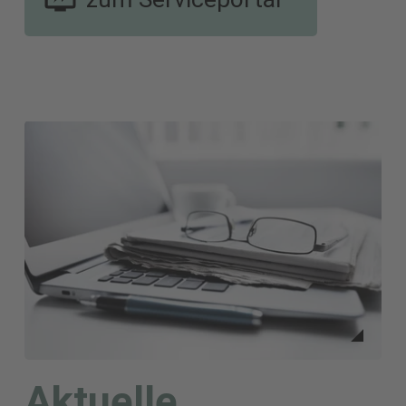
Aktuelle