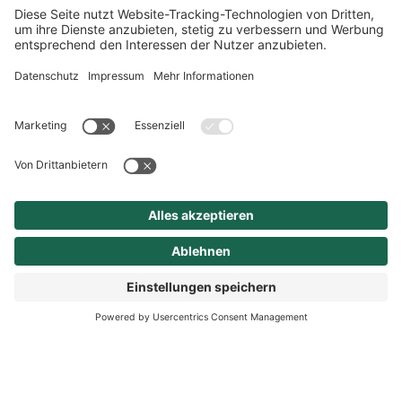
Alle Informationen
zur App