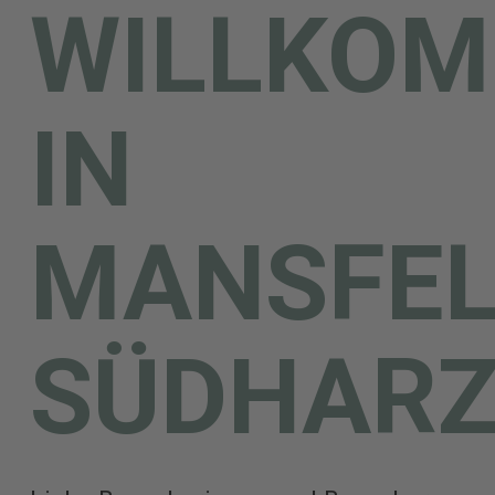
WILLKO
IN
MANSFEL
SÜDHARZ