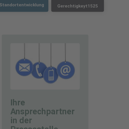
MIERT
Standortentwicklung
Gerechtigkeyt1525
Ihre
Ansprechpartner
in der