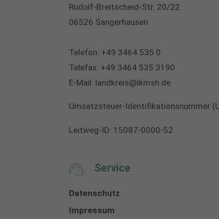
Rudolf-Breitscheid-Str. 20/22
06526 Sangerhausen
Telefon:
+49 3464 535 0
Telefax:
+49 3464 535 3190
E-Mail:
landkreis@lkmsh.de
Umsatzsteuer-Identifikationsnummer (
Leitweg-ID: 15087-0000-52
Service
Datenschutz
Impressum