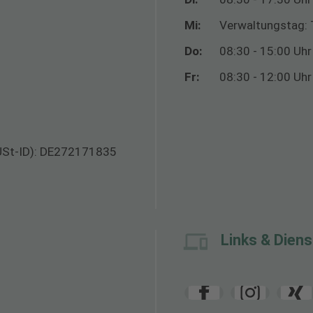
Mi:
Verwaltungstag: 
Do:
08:30 - 15:00 Uhr
Fr:
08:30 - 12:00 Uhr
USt-ID): DE272171835
Links & Diens