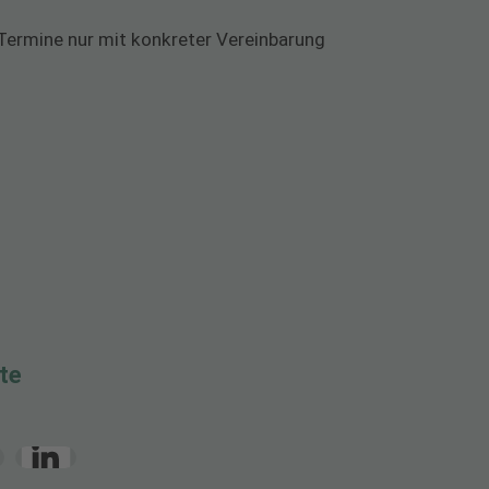
Termine nur mit konkreter Vereinbarung
te