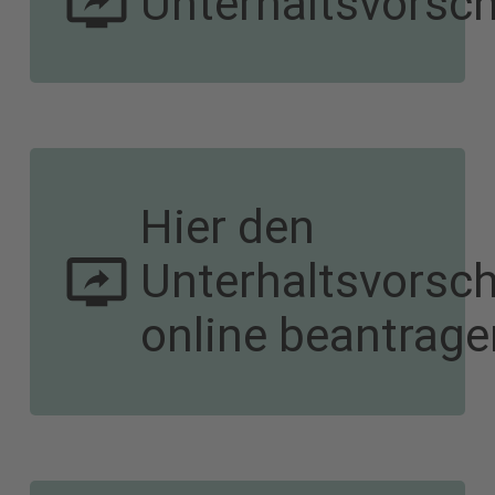
Unterhaltsvorsc
Hier den
Unterhaltsvorsc
online beantrage