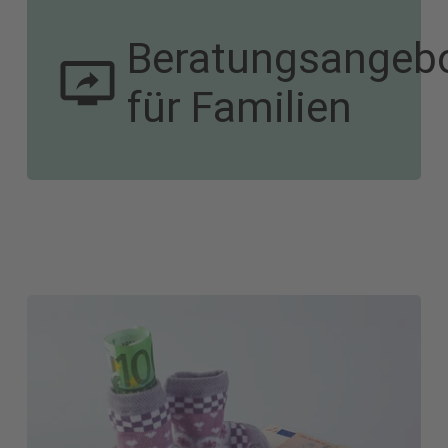
Beratungsangeb
für Familien