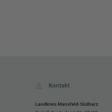
Kontakt
Landkreis Mansfeld-Südharz