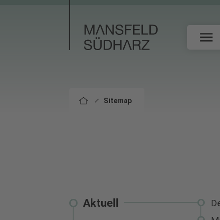
Sitemap
Aktuell
De