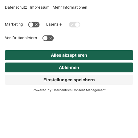
Ansprech