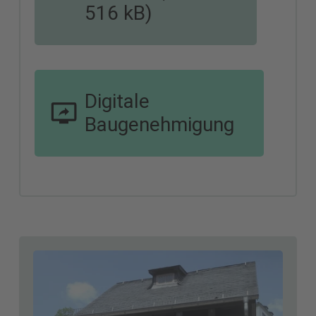
516 kB)
Digitale
Baugenehmigung