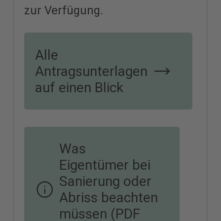
zur Verfügung.
Alle
Antragsunterlagen
auf einen Blick
Was
Eigentümer bei
Sanierung oder
Abriss beachten
müssen (PDF