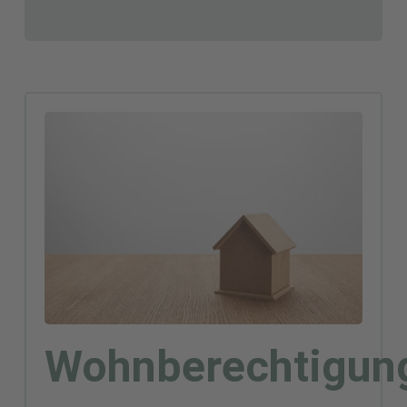
Wohnberechtigun