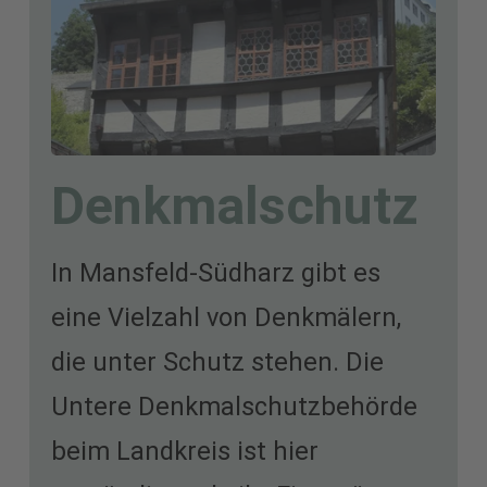
Denkmalschutz
In Mansfeld-Südharz gibt es
eine Vielzahl von Denkmälern,
die unter Schutz stehen. Die
Untere Denkmalschutzbehörde
beim Landkreis ist hier