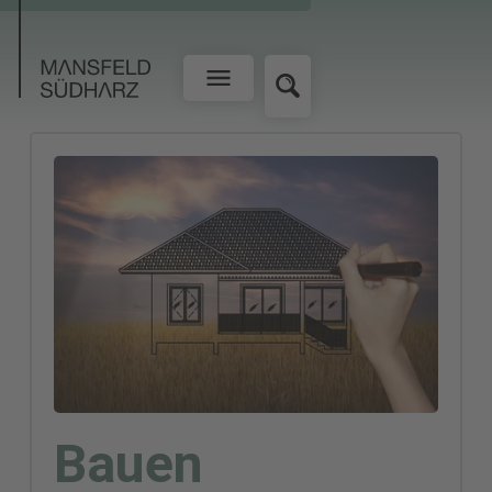
Bauen