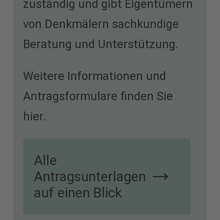
zuständig und gibt Eigentümern
von Denkmälern sachkundige
Beratung und Unterstützung.
Weitere Informationen und
Antragsformulare finden Sie
hier.
Alle
Antragsunterlagen
auf einen Blick