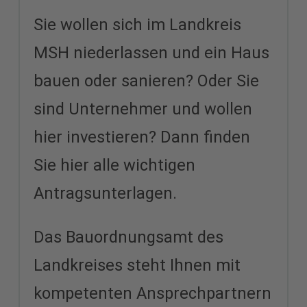
Sie wollen sich im Landkreis
MSH niederlassen und ein Haus
bauen oder sanieren? Oder Sie
sind Unternehmer und wollen
hier investieren? Dann finden
Sie hier alle wichtigen
Antragsunterlagen.
Das Bauordnungsamt des
Landkreises steht Ihnen mit
kompetenten Ansprechpartnern