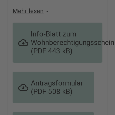
Mehr lesen
Info-Blatt zum
Wohnberechtigungsschein
(PDF 443 kB)
Antragsformular
(PDF 508 kB)