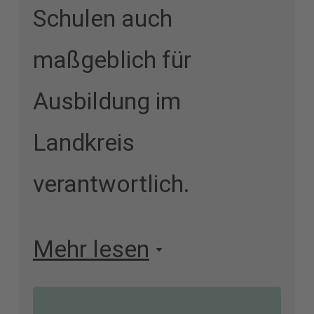
Schulen auch
maßgeblich für
Ausbildung im
Landkreis
verantwortlich.
Mehr lesen