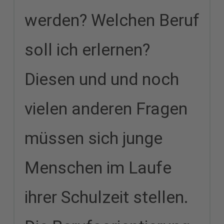
werden? Welchen Beruf
soll ich erlernen?
Diesen und und noch
vielen anderen Fragen
müssen sich junge
Menschen im Laufe
ihrer Schulzeit stellen.