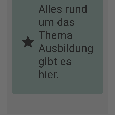
Alles rund
um das
Thema
Ausbildung
gibt es
hier.