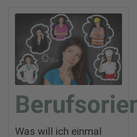
Berufsorie
Was will ich einmal