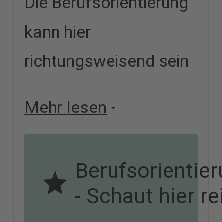
Die Berufsorientierung
kann hier
richtungsweisend sein
Mehr lesen
Berufsorientie
- Schaut hier re