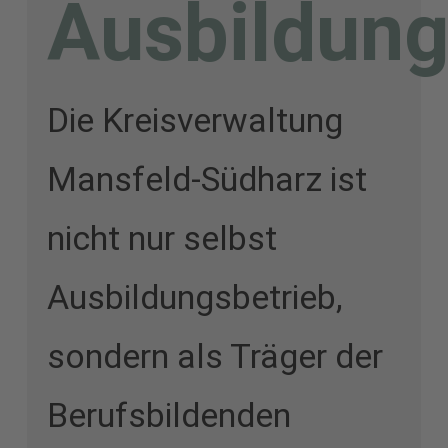
Ausbildun
Die Kreisverwaltung
Mansfeld-Südharz ist
nicht nur selbst
Ausbildungsbetrieb,
sondern als Träger der
Berufsbildenden