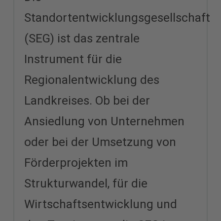
Standortentwicklungsgesellschaft
(SEG) ist das zentrale
Instrument für die
Regionalentwicklung des
Landkreises. Ob bei der
Ansiedlung von Unternehmen
oder bei der Umsetzung von
Förderprojekten im
Strukturwandel, für die
Wirtschaftsentwicklung und