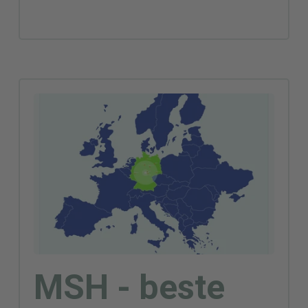
MSH - beste