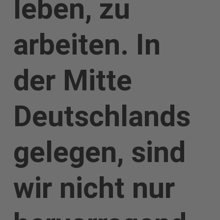
leben, zu
arbeiten. In
der Mitte
Deutschlands
gelegen, sind
wir nicht nur