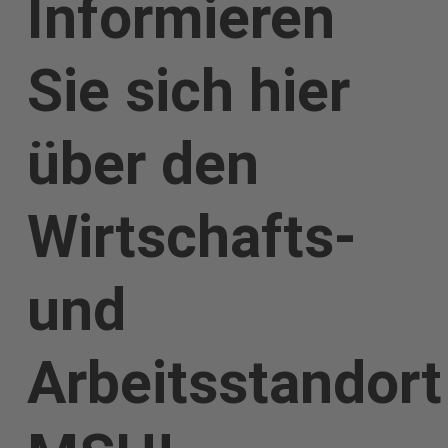
Informieren
Sie sich hier
über den
Wirtschafts-
und
Arbeitsstandort