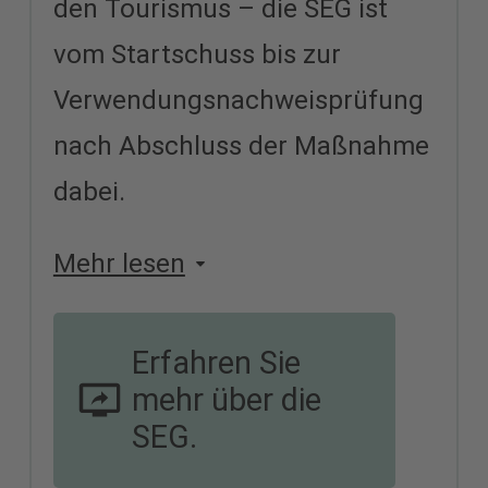
den Tourismus – die SEG ist
vom Startschuss bis zur
Verwendungsnachweisprüfung
nach Abschluss der Maßnahme
dabei.
Mehr lesen
Erfahren Sie
mehr über die
SEG.