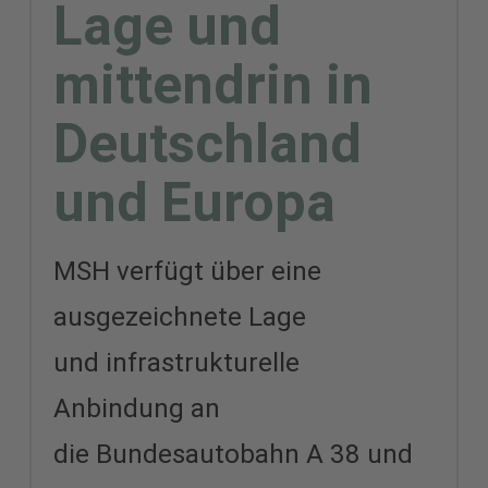
Lage und
mittendrin in
Deutschland
und Europa
MSH verfügt über eine
ausgezeichnete Lage
und infrastrukturelle
Anbindung an
die Bundesautobahn A 38 und