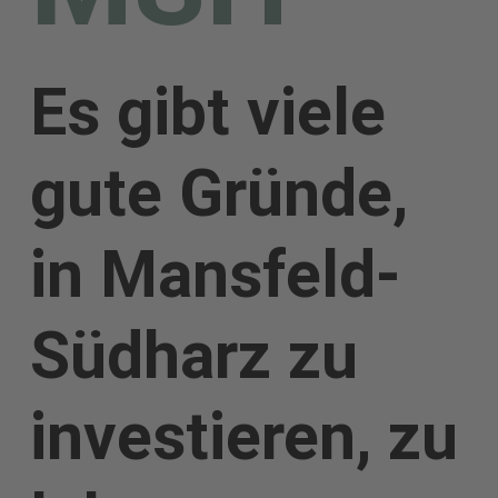
Es gibt viele
gute Gründe,
in Mansfeld-
Südharz zu
investieren, zu