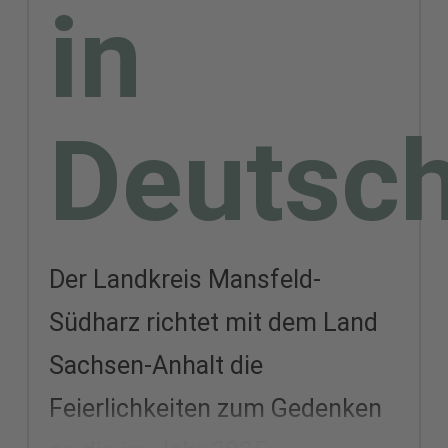
in
Deutsc
Der Landkreis Mansfeld-
Südharz richtet mit dem Land
Sachsen-Anhalt die
Feierlichkeiten zum Gedenken