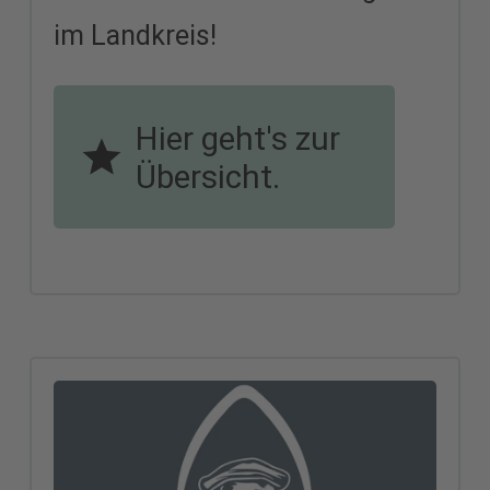
im Landkreis!
Hier geht's zur
Übersicht.