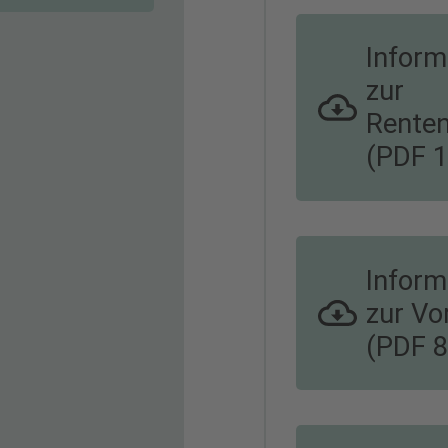
Inform
zur
Renten
(PDF 1
Inform
zur Vo
(PDF 8