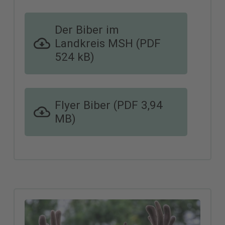
Der Biber im
Landkreis MSH (PDF
524 kB)
Flyer Biber (PDF 3,94
MB)