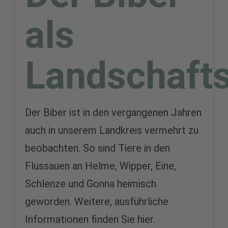
als
Landschafts
Der Biber ist in den vergangenen Jahren
auch in unserem Landkreis vermehrt zu
beobachten. So sind Tiere in den
Flussauen an Helme, Wipper, Eine,
Schlenze und Gonna heimisch
geworden. Weitere, ausführliche
Informationen finden Sie hier.