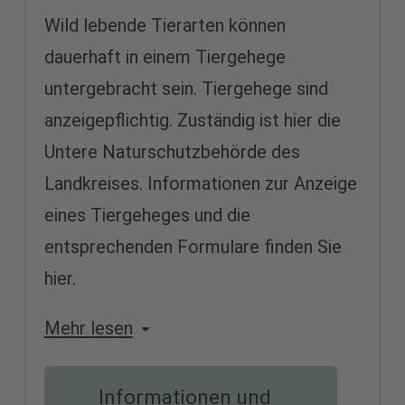
Wild lebende Tierarten können
dauerhaft in einem Tiergehege
untergebracht sein. Tiergehege sind
anzeigepflichtig. Zuständig ist hier die
Untere Naturschutzbehörde des
Landkreises. Informationen zur Anzeige
eines Tiergeheges und die
entsprechenden Formulare finden Sie
hier.
Mehr lesen
Informationen und