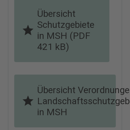
Übersicht
Schutzgebiete
in MSH (PDF
421 kB)
Übersicht Verordnung
Landschaftsschutzgeb
in MSH