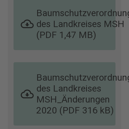
Baumschutzverordnun
des Landkreises MSH
(PDF 1,47 MB)
Baumschutzverordnun
des Landkreises
MSH_Änderungen
2020 (PDF 316 kB)