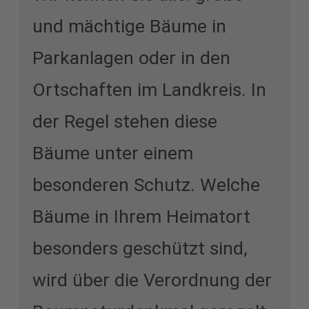
und mächtige Bäume in
Parkanlagen oder in den
Ortschaften im Landkreis. In
der Regel stehen diese
Bäume unter einem
besonderen Schutz. Welche
Bäume in Ihrem Heimatort
besonders geschützt sind,
wird über die Verordnung der