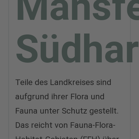
Mansfe
Südhar
Teile des Landkreises sind
aufgrund ihrer Flora und
Fauna unter Schutz gestellt.
Das reicht von Fauna-Flora-