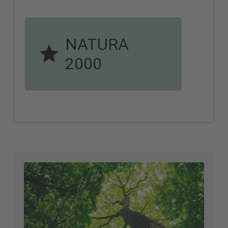
NATURA
2000