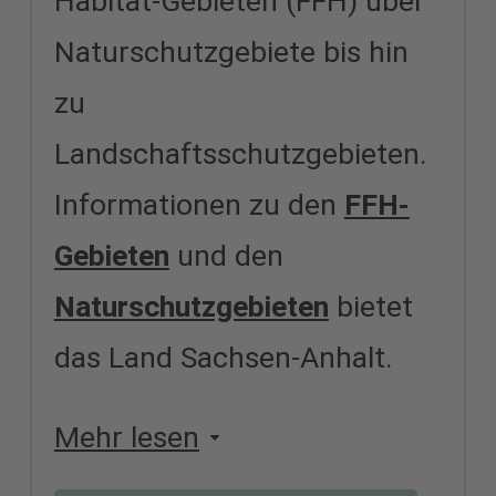
Habitat-Gebieten (FFH) über
Naturschutzgebiete bis hin
zu
Landschaftsschutzgebieten.
Informationen zu den
FFH-
Gebieten
und den
Naturschutzgebieten
bietet
das Land Sachsen-Anhalt.
Mehr lesen