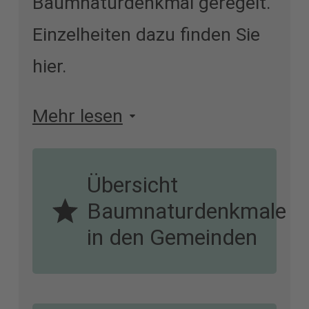
Baumnaturdenkmal geregelt.
Einzelheiten dazu finden Sie
hier.
Mehr lesen
Übersicht
Baumnaturdenkmale
in den Gemeinden