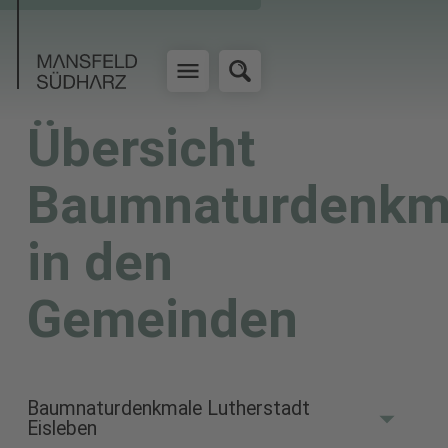
Übersicht
Baumnaturdenkm
in den
Gemeinden
Baumnaturdenkmale Lutherstadt
Eisleben