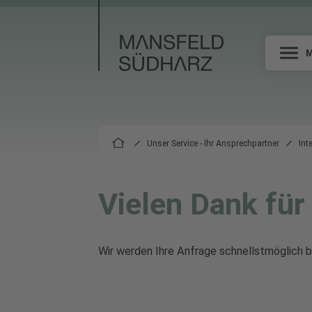
Unser Service - Ihr Ansprechpartner
Int
Vielen Dank für 
Wir werden Ihre Anfrage schnellstmöglich b