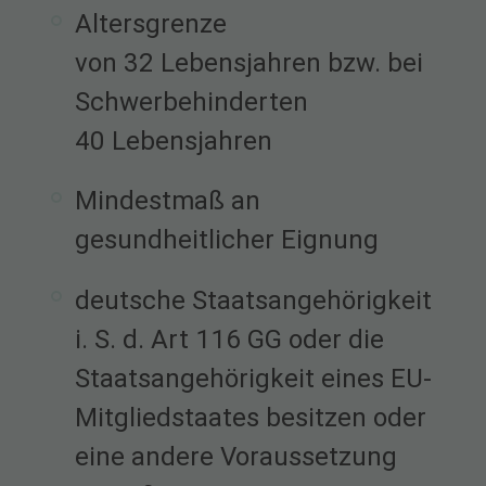
Altersgrenze
von 32 Lebensjahren bzw. bei
Schwerbehinderten
40 Lebensjahren
Mindestmaß an
gesundheitlicher Eignung
deutsche Staatsangehörigkeit
i. S. d. Art 116 GG oder die
Staatsangehörigkeit eines EU-
Mitgliedstaates besitzen oder
eine andere Voraussetzung