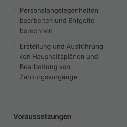
Personalangelegenheiten
bearbeiten und Entgelte
berechnen
Erstellung und Ausführung
von Haushaltsplänen und
Bearbeitung von
Zahlungsvorgänge
Voraussetzungen