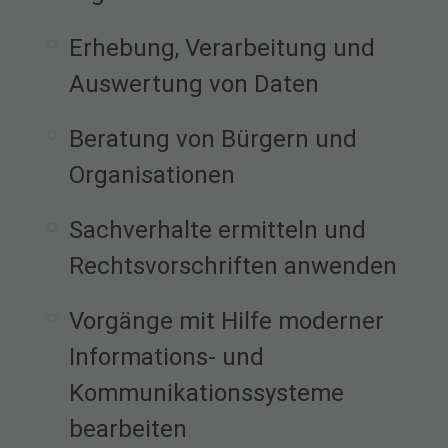
Erhebung, Verarbeitung und
Auswertung von Daten
Beratung von Bürgern und
Organisationen
Sachverhalte ermitteln und
Rechtsvorschriften anwenden
Vorgänge mit Hilfe moderner
Informations- und
Kommunikationssysteme
bearbeiten