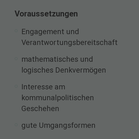
Voraussetzungen
Engagement und
Verantwortungsbereitschaft
mathematisches und
logisches Denkvermögen
Interesse am
kommunalpolitischen
Geschehen
gute Umgangsformen