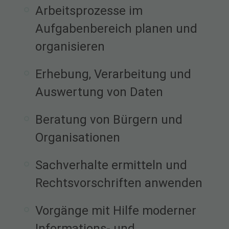
Arbeitsprozesse im
Aufgabenbereich planen und
organisieren
Erhebung, Verarbeitung und
Auswertung von Daten
Beratung von Bürgern und
Organisationen
Sachverhalte ermitteln und
Rechtsvorschriften anwenden
Vorgänge mit Hilfe moderner
Informations- und