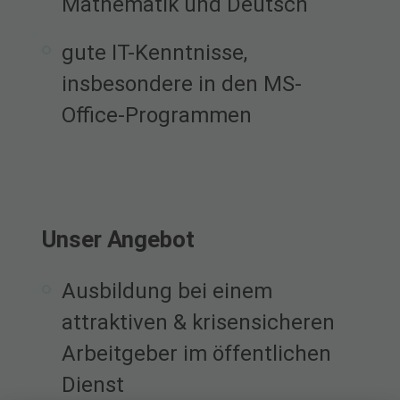
Mathematik und Deutsch
gute IT-Kenntnisse,
insbesondere in den MS-
Office-Programmen
Unser Angebot
Ausbildung bei einem
attraktiven & krisensicheren
Arbeitgeber im öffentlichen
Dienst