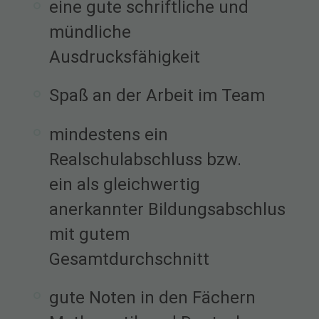
eine gute schriftliche und
mündliche
Ausdrucksfähigkeit
Spaß an der Arbeit im Team
mindestens ein
Realschulabschluss bzw.
ein als gleichwertig
anerkannter Bildungsabschluss
mit gutem
Gesamtdurchschnitt
gute Noten in den Fächern