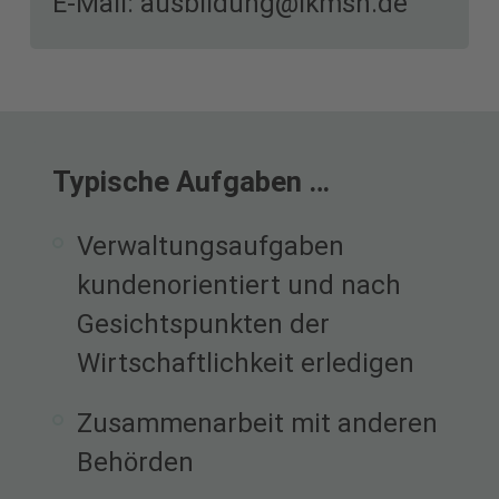
E-Mail: ausbildung@lkmsh.de
Typische Aufgaben …
Verwaltungsaufgaben
kundenorientiert und nach
Gesichtspunkten der
Wirtschaftlichkeit erledigen
Zusammenarbeit mit anderen
Behörden