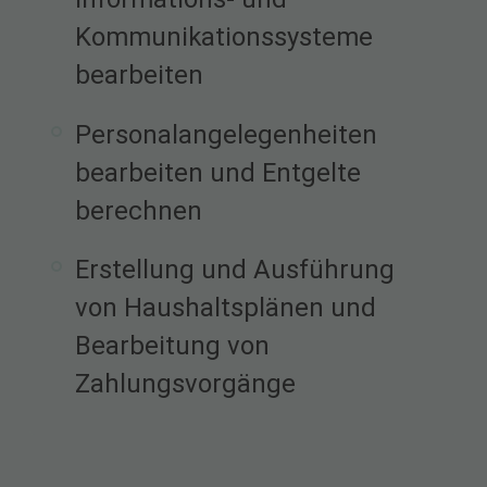
Kommunikationssysteme
bearbeiten
Personalangelegenheiten
bearbeiten und Entgelte
berechnen
Erstellung und Ausführung
von Haushaltsplänen und
Bearbeitung von
Zahlungsvorgänge