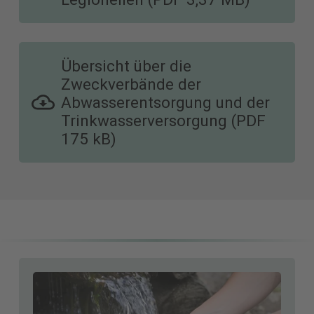
Übersicht über die
Zweckverbände der
Abwasserentsorgung und der
Trinkwasserversorgung (PDF
175 kB)