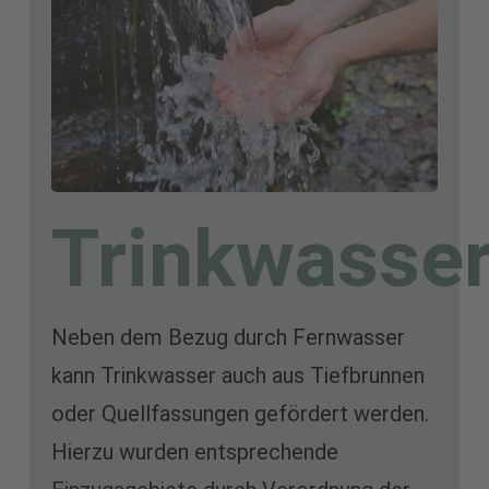
Trinkwasse
Neben dem Bezug durch Fernwasser
kann Trinkwasser auch aus Tiefbrunnen
oder Quellfassungen gefördert werden.
Hierzu wurden entsprechende