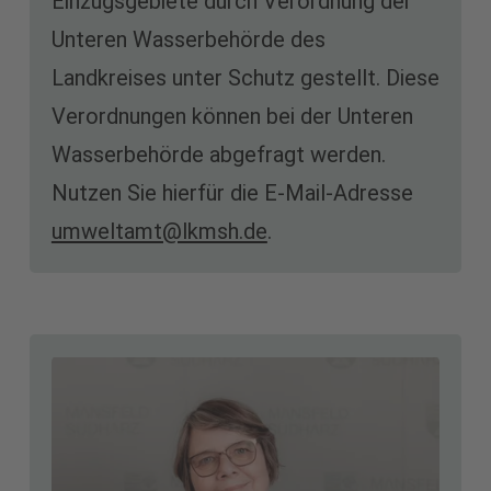
Einzugsgebiete durch Verordnung der
Unteren Wasserbehörde des
Landkreises unter Schutz gestellt. Diese
Verordnungen können bei der Unteren
Wasserbehörde abgefragt werden.
Nutzen Sie hierfür die E-Mail-Adresse
umweltamt@lkmsh.de
.