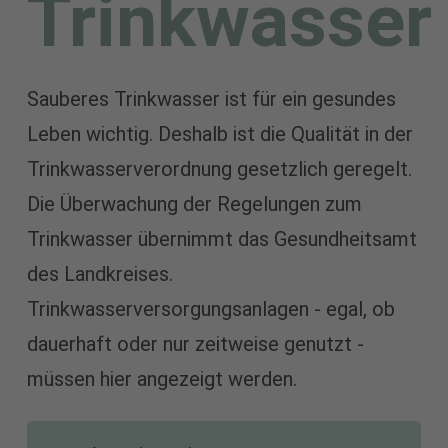
Trinkwasser
Sauberes Trinkwasser ist für ein gesundes
Leben wichtig. Deshalb ist die Qualität in der
Trinkwasserverordnung gesetzlich geregelt.
Die Überwachung der Regelungen zum
Trinkwasser übernimmt das Gesundheitsamt
des Landkreises.
Trinkwasserversorgungsanlagen - egal, ob
dauerhaft oder nur zeitweise genutzt -
müssen hier angezeigt werden.