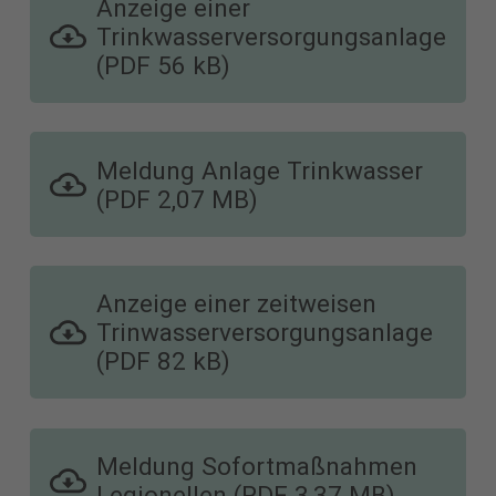
Anzeige einer
Trinkwasserversorgungsanlage
(PDF 56 kB)
Meldung Anlage Trinkwasser
(PDF 2,07 MB)
Anzeige einer zeitweisen
Trinwasserversorgungsanlage
(PDF 82 kB)
Meldung Sofortmaßnahmen
Legionellen (PDF 3,37 MB)