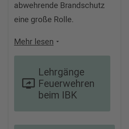
abwehrende Brandschutz
eine große Rolle.
Mehr lesen
Lehrgänge
Feuerwehren
beim IBK