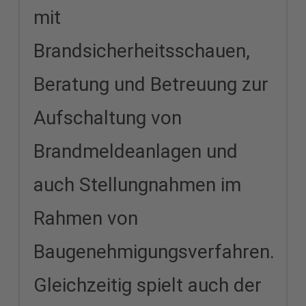
mit
Brandsicherheitsschauen,
Beratung und Betreuung zur
Aufschaltung von
Brandmeldeanlagen und
auch Stellungnahmen im
Rahmen von
Baugenehmigungsverfahren.
Gleichzeitig spielt auch der