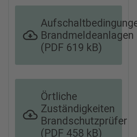
Aufschaltbedingung
Brandmeldeanlagen
(PDF 619 kB)
Örtliche
Zuständigkeiten
Brandschutzprüfer
(PDF 458 kB)