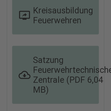
Kreisausbildung
Feuerwehren
Satzung
Feuerwehrtechnisch
Zentrale (PDF 6,04
MB)