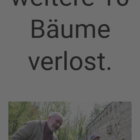
Bäume
verlost.