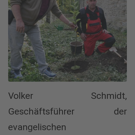
Volker Schmidt,
Geschäftsführer der
evangelischen