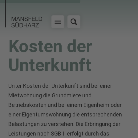
Kosten der
Unterkunft
Unter Kosten der Unterkunft sind bei einer
Mietwohnung die Grundmiete und
Betriebskosten und bei einem Eigenheim oder
einer Eigentumswohnung die entsprechenden
Belastungen zu verstehen. Die Erbringung der
Leistungen nach SGB II erfolgt durch das