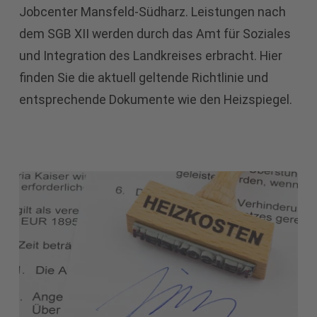
Jobcenter Mansfeld-Südharz. Leistungen nach
dem SGB XII werden durch das Amt für Soziales
und Integration des Landkreises erbracht. Hier
finden Sie die aktuell geltende Richtlinie und
entsprechende Dokumente wie den Heizspiegel.