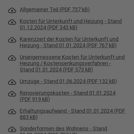
Allgemeiner Teil (PDF 737 kB)
Kosten für Unterkunft und Heizung - Stand
01.12.2024 (PDF 343 kB)
Karenzzeit der Kosten für Unterkunft und
Heizung - Stand 01.01.2024 (PDF 767 kB)
Unangemessene Kosten für Unterkunft und
Heizung / Kostensenkungsverfahren -
Stand 01.01.2024 (PDF 573 kB)
Umzüge - Stand 01.06.2024 (PDF 132 kB)
Renovierungskosten - Stand 01.01.2024
(PDF 919 kB)
Erhaltungsaufwand - Stand 01.01.2024 (PDF
883 kB)
Sonderformen des Wohnens - Stand