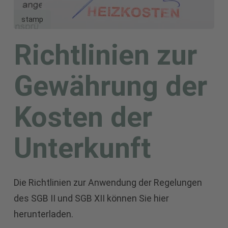
stamp
Richtlinien zur
Gewährung der
Kosten der
Unterkunft
Die Richtlinien zur Anwendung der Regelungen
des SGB II und SGB XII können Sie hier
herunterladen.