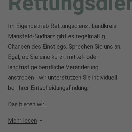
Rettungsdie
Im Eigenbetrieb Rettungsdienst Landkreis
Mansfeld-Südharz gibt es regelmäßig
Chancen des Einstiegs. Sprechen Sie uns an.
Egal, ob Sie eine kurz-, mittel- oder
langfristige berufliche Veränderung
anstreben - wir unterstützen Sie individuell
bei Ihrer Entscheidungsfindung.
Das bieten wir...
Mehr lesen