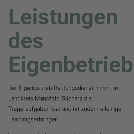
Leistungen
des
Eigenbetrie
Der Eigenbetrieb Rettungsdienst nimmt im
Landkreis Mansfeld-Südharz die
Trägeraufgaben war und ist zudem alleiniger
Leistungserbringer.