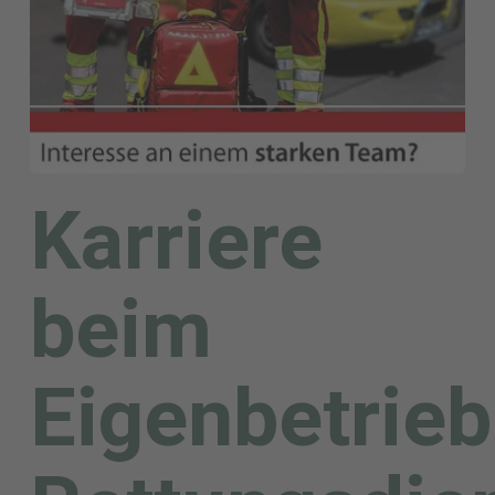
Karriere
beim
Eigenbetrieb