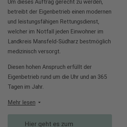
Um dieses Auftrag gerecht zu werden,
betreibt der Eigenbetrieb einen modernen
und leistungsfähigen Rettungsdienst,
welcher im Notfall jeden Einwohner im
Landkreis Mansfeld-Südharz bestmöglich
medizinisch versorgt.
Diesen hohen Anspruch erfüllt der
Eigenbetrieb rund um die Uhr und an 365
Tagen im Jahr.
Mehr lesen
Hier geht es zum