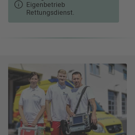
Eigenbetrieb
Rettungsdienst.